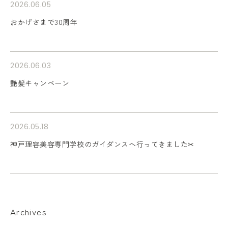
2026.06.05
おかげさまで30周年
2026.06.03
艶髪キャンペーン
2026.05.18
神戸理容美容専門学校のガイダンスへ行ってきました✂︎
Archives