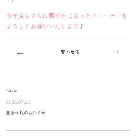
今年度もさらに賑やかになったエニーデーを
よろしくお願いいたします♪
一覧へ戻る
New
2026.07.30
夏季休暇のお知らせ