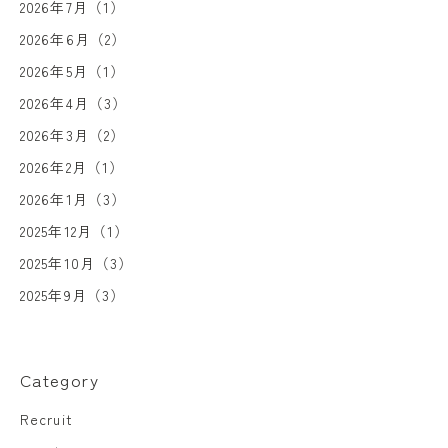
2026年7月（1）
2026年6月（2）
2026年5月（1）
2026年4月（3）
2026年3月（2）
2026年2月（1）
2026年1月（3）
2025年12月（1）
2025年10月（3）
2025年9月（3）
Category
Recruit