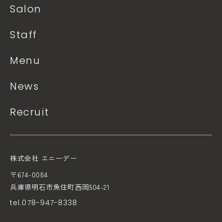
Salon
Staff
Menu
News
Recruit
株式会社 エニーデー
〒674-0084
兵庫県明石市魚住町西岡504-21
tel.078-947-8338