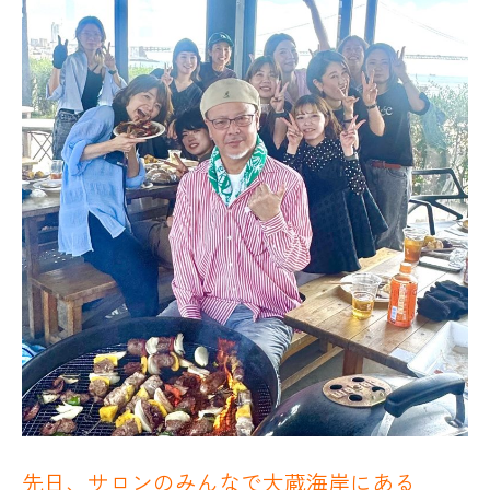
先日、サロンのみんなで大蔵海岸にある