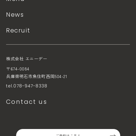
News
Recruit
株式会社 エニーデー
〒674-0084
兵庫県明石市魚住町西岡504-21
tel.078-947-8338
Contact us
ご予約はこちら