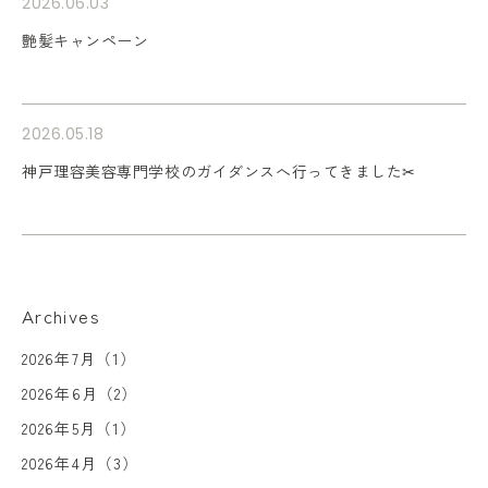
2026.06.03
艶髪キャンペーン
2026.05.18
神戸理容美容専門学校のガイダンスへ行ってきました✂︎
Archives
2026年7月（1）
2026年6月（2）
2026年5月（1）
2026年4月（3）