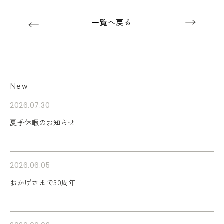
一覧へ戻る
New
2026.07.30
夏季休暇のお知らせ
2026.06.05
おかげさまで30周年