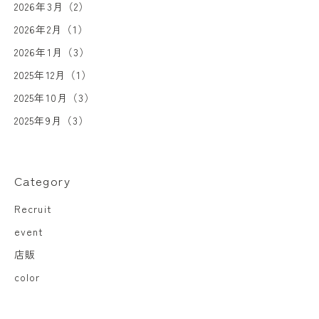
2026年3月（2）
2026年2月（1）
2026年1月（3）
2025年12月（1）
2025年10月（3）
2025年9月（3）
Category
Recruit
event
店販
color